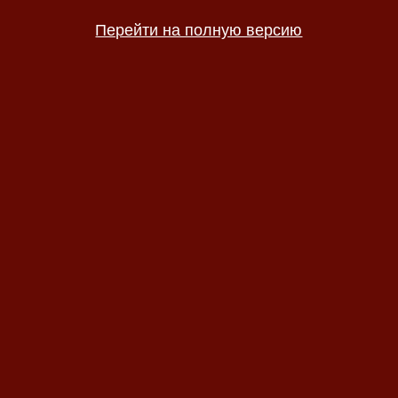
Перейти на полную версию