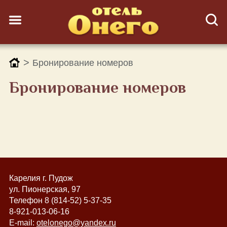
>
Бронирование номеров
Бронирование номеров
Карелия г. Пудож
ул. Пионерская, 97
Телефон
8 (814-52)
5-37-35
8-921-013-06-16
E-mail:
otelonego@yandex.ru